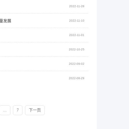
2022-11-28
量发展
2022-11-10
2022-11-01
2022-10-25
2022-09-02
2022-08-29
...
7
下一页