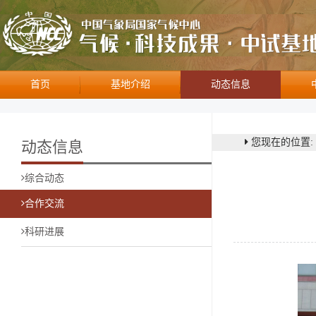
首页
基地介绍
动态信息
您现在的位置:
动态信息
综合动态
合作交流
科研进展